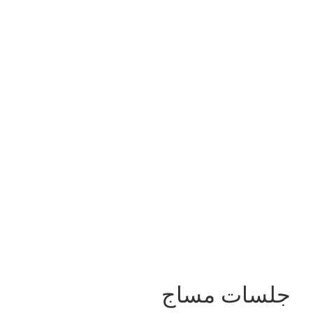
جلسات مساج