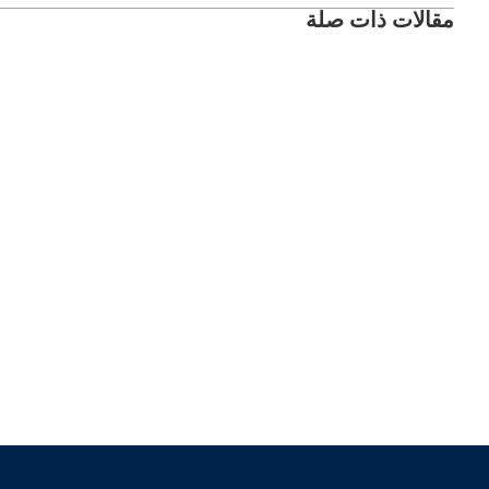
مقالات ذات صلة
مساج مدينتي