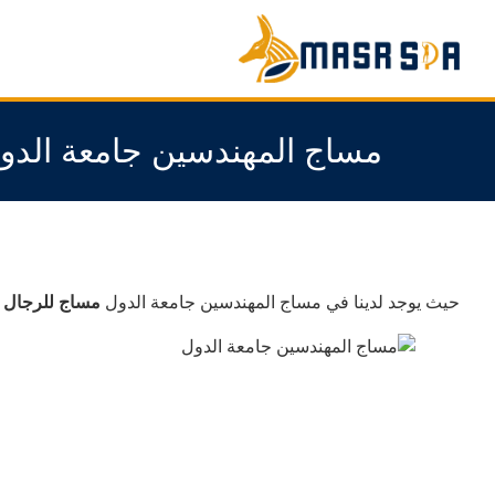
مساج المهندسين جامعة الدو
حيث يوجد لدينا في مساج المهندسين جامعة الدول
مساج للرجال 