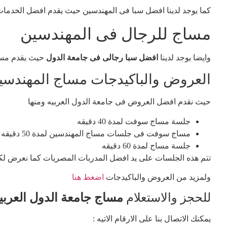
كما يوجد لدينا افضل سبا فى المهندسين حيث يقدم افضل الخدمات 
مساج للرجال فى المهندسين
وايضا يوجد لدينا
افضل سبا رجالى فى جامعة الدول
حيث يقدم مسا
العروض والباكيدجات مساج المهندسي
حيث نقدم افضل العروض فى جامعة الدول العربيه ومنها
جلسة مساج سوفت لمدة 40 دقيقه
مساج سوفت فى جلسات مساج المهندسين لمدة 50 دقيقه
جلسة مساج لمدة 60 دقيقه
تتم هذه الجلسات على يد افضل المدربات المصريات كما نعرض ل
ولمزيد من العروض والباكيدجات
اضغط هنا
للحجز والاستعلام
مساج جامعة الدول العربي
يمكنك الاتصال بنا على الارقام الاتيه :